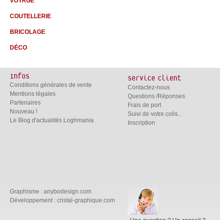
VOYAGE
COUTELLERIE
BRICOLAGE
DÉCO
Infos
Service client
Conditions générales de vente
Contactez-nous
Mentions légales
Questions /Réponses
Partenaires
Frais de port
Nouveau !
Suivi de votre colis...
Le Blog d'actualités Loghmania
Inscription
Graphisme :
anybodesign.com
Développement :
cristal-graphique.com