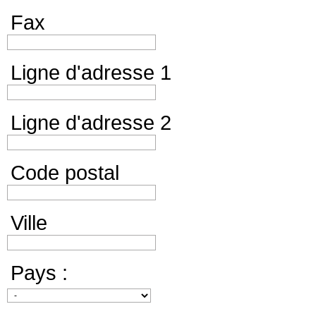
Fax
Ligne d'adresse 1
Ligne d'adresse 2
Code postal
Ville
Pays :