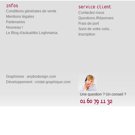
Infos
Service client
Conditions générales de vente
Contactez-nous
Mentions légales
Questions /Réponses
Partenaires
Frais de port
Nouveau !
Suivi de votre colis...
Le Blog d'actualités Loghmania
Inscription
Graphisme :
anybodesign.com
Développement :
cristal-graphique.com
Une question ? Un conseil ?
01 60 79 11 32