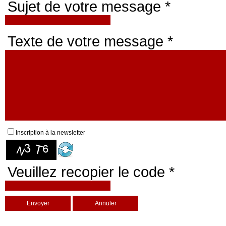
Sujet de votre message *
Texte de votre message *
Inscription à la newsletter
Veuillez recopier le code *