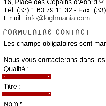
16, Place des Copains d'Abor
Tél. (33) 1 60 79 11 32 - Fax. (33
Email :
info@loghmania.com
FORMULAIRE CONTACT
Les champs obligatoires sont mar
Nous vous contacterons dans les p
Qualité :
Titre :
Nom *