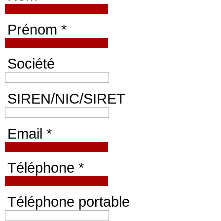
Prénom *
Société
SIREN/NIC/SIRET
Email *
Téléphone *
Téléphone portable