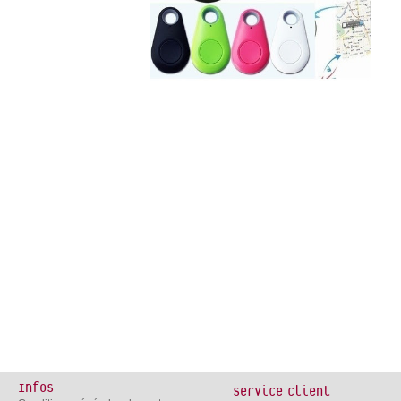
Infos
Service client