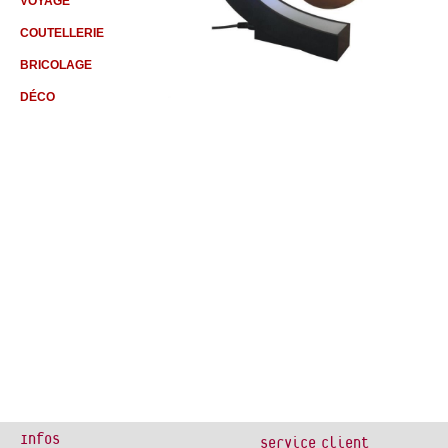
VOYAGE
COUTELLERIE
BRICOLAGE
DÉCO
Infos
Service client